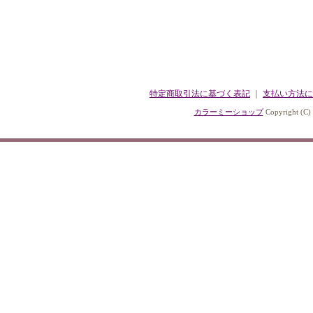
特定商取引法に基づく表記
｜
支払い方法に
カラーミーショップ
Copyright (C)