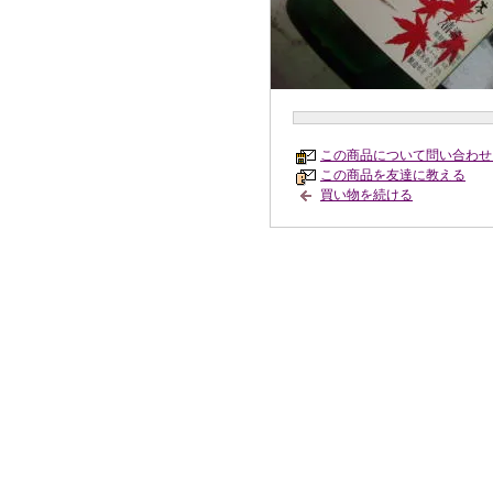
この商品について問い合わせ
この商品を友達に教える
買い物を続ける