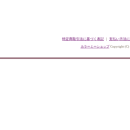
特定商取引法に基づく表記
｜
支払い方法に
カラーミーショップ
Copyright (C)