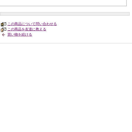
この商品について問い合わせる
この商品を友達に教える
買い物を続ける