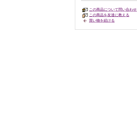
この商品について問い合わせ
この商品を友達に教える
買い物を続ける