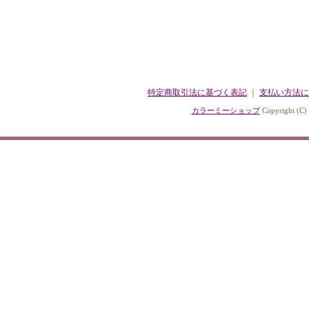
特定商取引法に基づく表記
｜
支払い方法に
カラーミーショップ
Copyright (C)