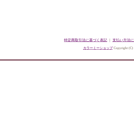
特定商取引法に基づく表記
｜
支払い方法に
カラーミーショップ
Copyright (C)