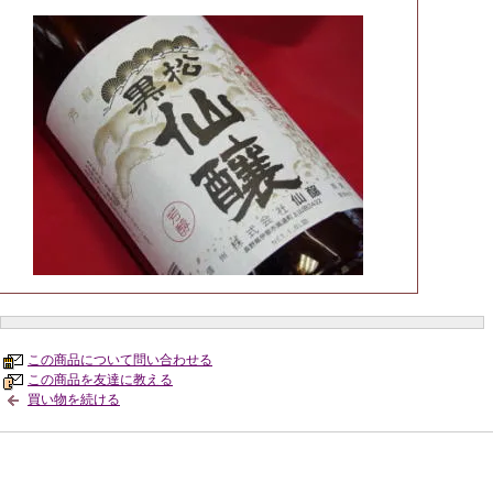
この商品について問い合わせる
この商品を友達に教える
買い物を続ける