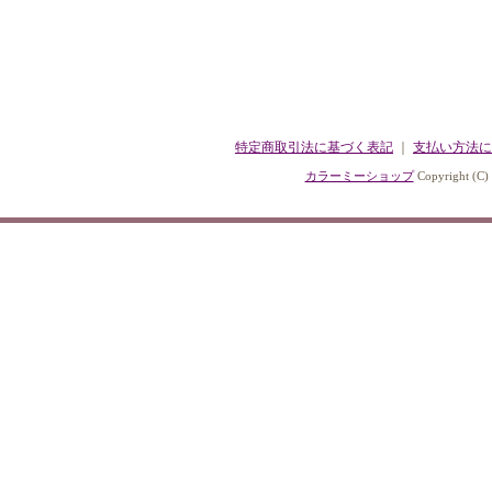
特定商取引法に基づく表記
｜
支払い方法に
カラーミーショップ
Copyright (C)