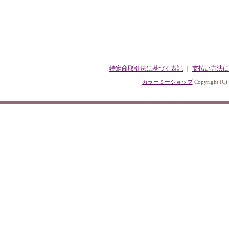
特定商取引法に基づく表記
｜
支払い方法に
カラーミーショップ
Copyright (C)