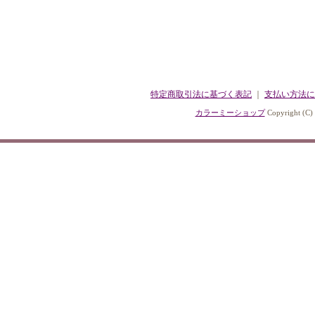
特定商取引法に基づく表記
｜
支払い方法に
カラーミーショップ
Copyright (C)