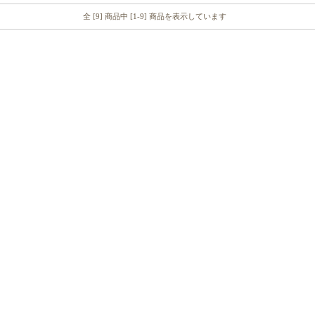
全 [9] 商品中 [1-9] 商品を表示しています